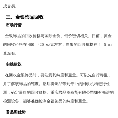
成交易。
三、金银饰品回收
市场行情
金银饰品的回收价格与国际金价、银价密切相关。目前，黄金
的回收价格在 400 - 420 元/克左右，白银的回收价格在 4 - 5 元/
克左右。
实操建议
在回收金银饰品时，要注意其纯度和重量。可以先自行称重，
并了解该饰品的纯度。然后将饰品带到专业的回收机构进行检
测，确定最终的回收价格。重庆君品阁商贸有限公司拥有先进的
检测设备，能够准确检测金银饰品的纯度和重量。
君品阁优势