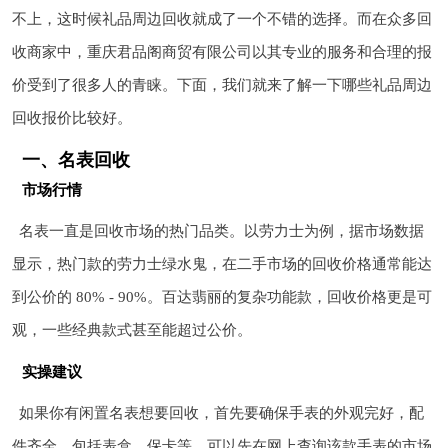
不上，这时候礼品周边回收就成了一个不错的选择。而在众多回
收商家中，重庆君品阁商贸有限公司以其专业的服务和合理的报
价受到了很多人的青睐。下面，我们就来了解一下哪些礼品周边
回收报价比较好。
一、名表回收
市场行情
名表一直是回收市场的热门品类。以劳力士为例，据市场数据
显示，热门款的劳力士绿水鬼，在二手市场的回收价格通常能达
到公价的 80% - 90%。百达翡丽的复杂功能款，回收价格更是可
观，一些经典款式甚至能超过公价。
实操建议
如果你有闲置名表想要回收，首先要确保手表的外观完好，配
件齐全，包括表盒、保卡等。可以先在网上查询该款手表的市场