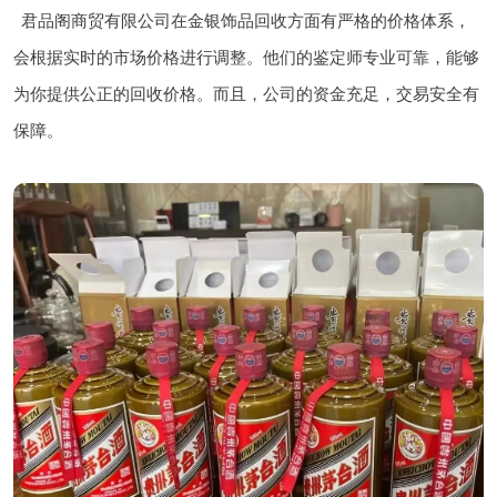
君品阁商贸有限公司在金银饰品回收方面有严格的价格体系，
会根据实时的市场价格进行调整。他们的鉴定师专业可靠，能够
为你提供公正的回收价格。而且，公司的资金充足，交易安全有
保障。