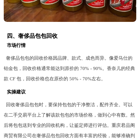
四、奢侈品包包回收
市场行情
奢侈品包包的回收价格因品牌、款式、成色而异。像爱马仕的
铂金包，回收价格通常能达到原价的 70% - 90%。香奈儿的经典
款 CF 包，回收价格也在原价的 50% - 70%左右。
实操建议
回收奢侈品包包时，要保持包包的干净整洁，配件齐全。可以
在二手交易平台上了解该款包包的市场价格，做到心中有数。然
后将包包送到专业的回收机构，让鉴定师进行评估。重庆君品阁
商贸有限公司在奢侈品包包回收方面有丰富的经验，能够准确判