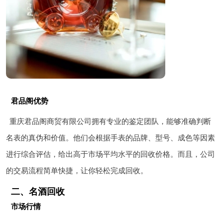
君品阁优势
重庆君品阁商贸有限公司拥有专业的鉴定团队，能够准确判断
名表的真伪和价值。他们会根据手表的品牌、型号、成色等因素
进行综合评估，给出高于市场平均水平的回收价格。而且，公司
的交易流程简单快捷，让你轻松完成回收。
二、名酒回收
市场行情