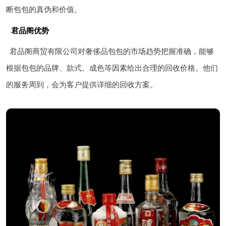
断包包的真伪和价值。
君品阁优势
君品阁商贸有限公司对奢侈品包包的市场趋势把握准确，能够
根据包包的品牌、款式、成色等因素给出合理的回收价格。他们
的服务周到，会为客户提供详细的回收方案。