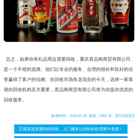
总之，如果你有礼品周边需要回收，重庆君品阁商贸有限公司
是一个不错的选择。他们以专业的服务、合理的报价和良好的信
誉赢得了客户的信赖。在回收市场鱼龙混杂的今天，选择一家靠
谱的回收机构至关重要，君品阁商贸有限公司将为你提供优质的
回收服务。
发布时间：2026-05-30 阅读：8492 次
【打印此页】
正规渠道老酒高价回收，上门服务让你轻松处理家中老酒！