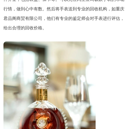
行情，做到心中有数。然后将手表送到专业的回收机构，如重庆
君品阁商贸有限公司，他们有专业的鉴定师会对手表进行评估，
给出合理的回收价格。